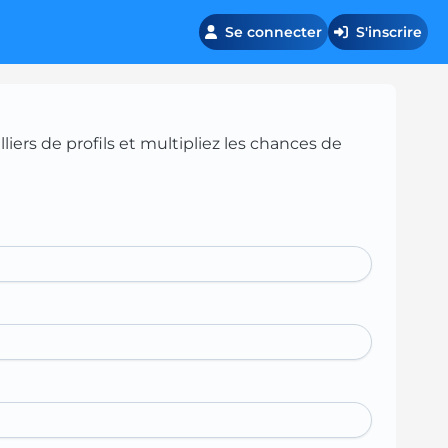
Se connecter
S'inscrire
iers de profils et multipliez les chances de