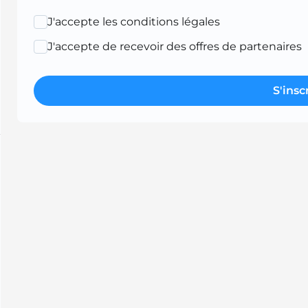
J'accepte les conditions légales
J'accepte de recevoir des offres de partenaires
S'insc