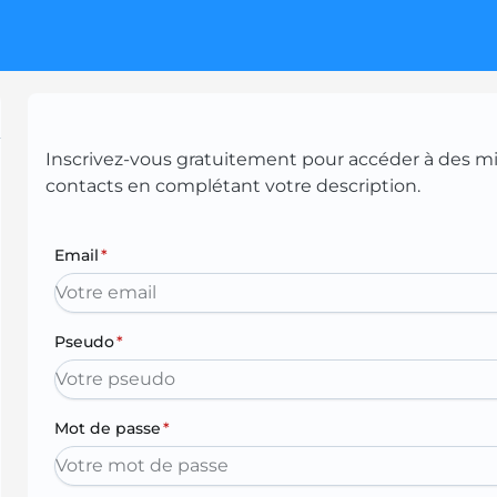
Inscrivez-vous gratuitement pour accéder à des mill
contacts en complétant votre description.
Email
*
Pseudo
*
Mot de passe
*