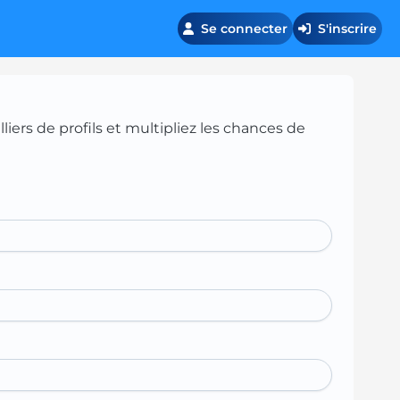
Se connecter
S'inscrire
iers de profils et multipliez les chances de