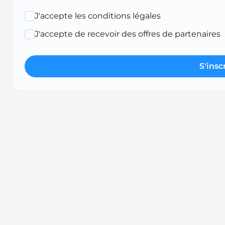
J'accepte les conditions légales
J'accepte de recevoir des offres de partenaires
S'insc