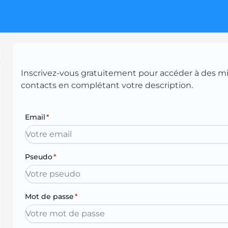
Inscrivez-vous gratuitement pour accéder à des mill
contacts en complétant votre description.
Email
*
Pseudo
*
Mot de passe
*