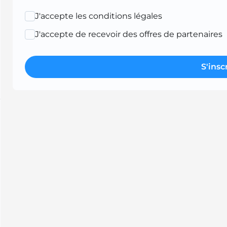
J'accepte les conditions légales
J'accepte de recevoir des offres de partenaires
S'insc