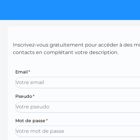
Inscrivez-vous gratuitement pour accéder à des mill
contacts en complétant votre description.
Email
*
Pseudo
*
Mot de passe
*