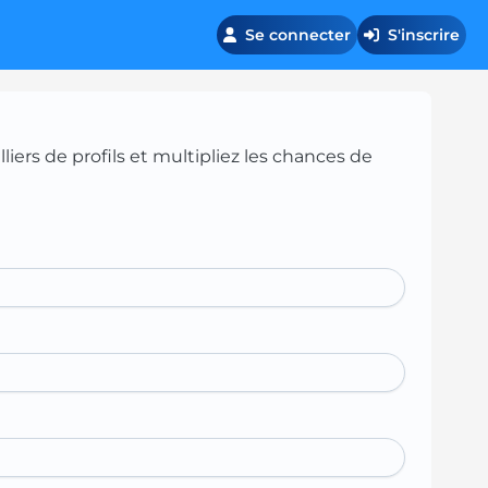
Se connecter
S'inscrire
iers de profils et multipliez les chances de