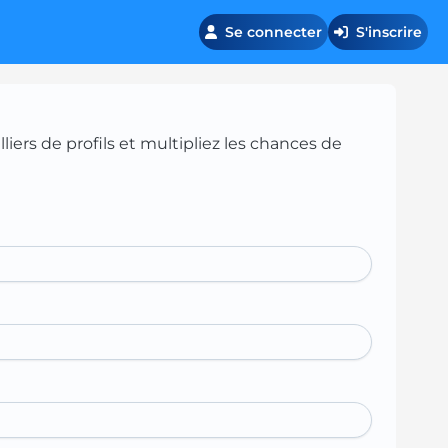
Se connecter
S'inscrire
iers de profils et multipliez les chances de