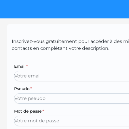
Inscrivez-vous gratuitement pour accéder à des mill
contacts en complétant votre description.
Email
*
Pseudo
*
Mot de passe
*