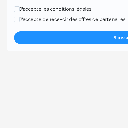
J'accepte les conditions légales
J'accepte de recevoir des offres de partenaires
S'insc