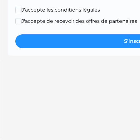
J'accepte les conditions légales
J'accepte de recevoir des offres de partenaires
S'insc