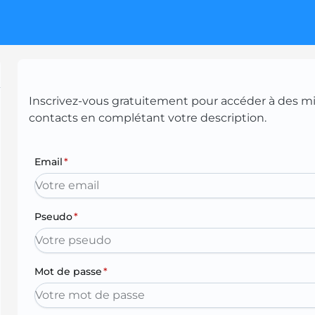
Inscrivez-vous gratuitement pour accéder à des mill
contacts en complétant votre description.
Email
*
Pseudo
*
Mot de passe
*