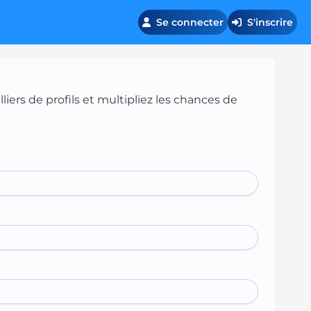
Se connecter
S'inscrire
iers de profils et multipliez les chances de