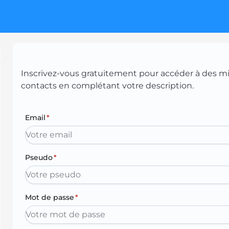
Inscrivez-vous gratuitement pour accéder à des mill
contacts en complétant votre description.
Email
*
Pseudo
*
Mot de passe
*