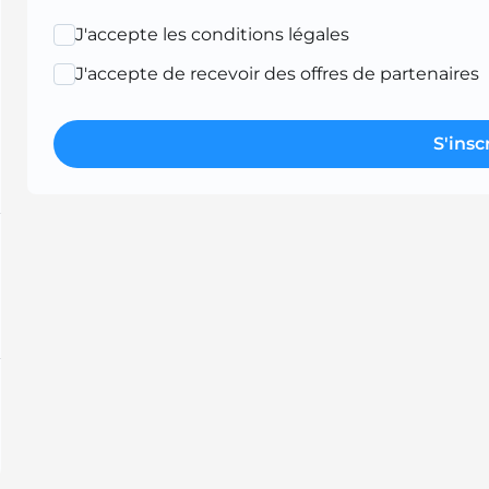
J'accepte les conditions légales
J'accepte de recevoir des offres de partenaires
S'insc