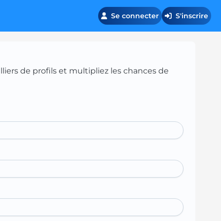
Se connecter
S'inscrire
iers de profils et multipliez les chances de