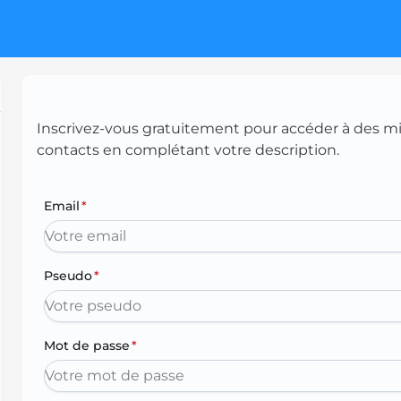
Inscrivez-vous gratuitement pour accéder à des mill
contacts en complétant votre description.
Email
*
Pseudo
*
Mot de passe
*