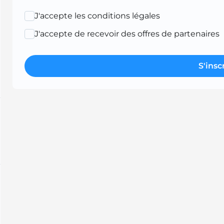
J'accepte les conditions légales
J'accepte de recevoir des offres de partenaires
S'insc