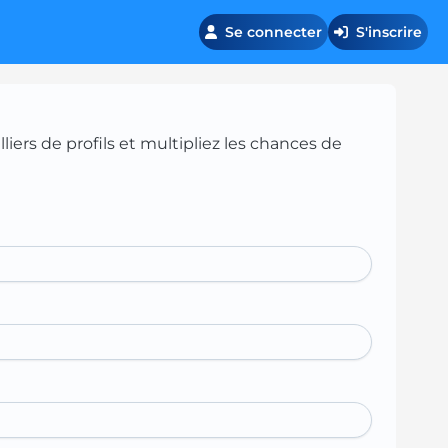
Se connecter
S'inscrire
iers de profils et multipliez les chances de