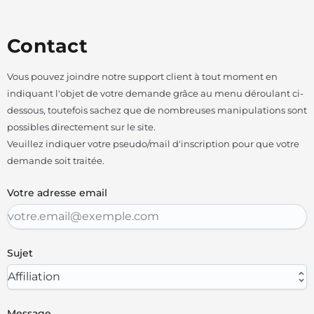
Contact
Vous pouvez joindre notre support client à tout moment en
indiquant l'objet de votre demande grâce au menu déroulant ci-
dessous, toutefois sachez que de nombreuses manipulations sont
possibles directement sur le site.
Veuillez indiquer votre pseudo/mail d'inscription pour que votre
demande soit traitée.
Votre adresse email
Sujet
Affiliation
Message