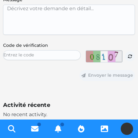
Code de vérification
Envoyer le message
Activité récente
No recent activity.
U